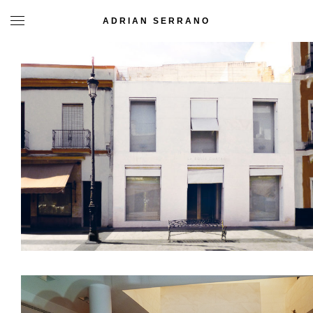
ADRIAN SERRANO