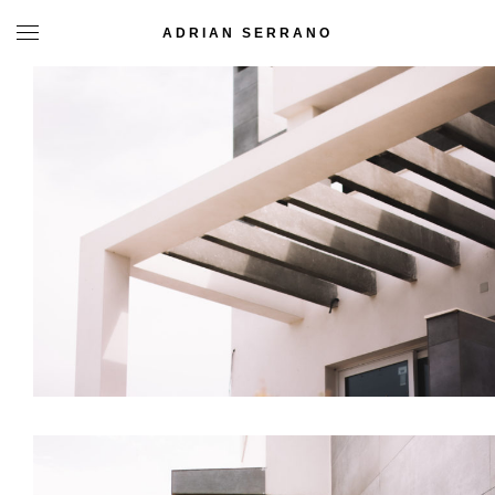
ADRIAN SERRANO