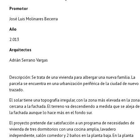
Promotor
José Luis Molinares Becerra
Año
2.013
Arquitectos
Adrián Serrano Vargas
Descripción: Se trata de una vivienda para albergar una nueva familia. La
parcela se encuentra en una urbanización periférica de la ciudad de nuevo
trazado.
El solar tiene una topografía irregular, con la zona más elevada en la zona
cercana a la fachada. El terreno va descendiendo a medida que se aleja de
la fachada aunque lo hace más en el fondo sur.
El proyecto pretende dar satisfacción a un programa de necesidades de
vivienda de tres dormitorios con una cocina amplia, lavadero
independiente, salón comedor y 2 baños en la planta baja. En la planta